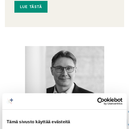
LUE TÄSTÄ
Tämä sivusto käyttää evästeitä