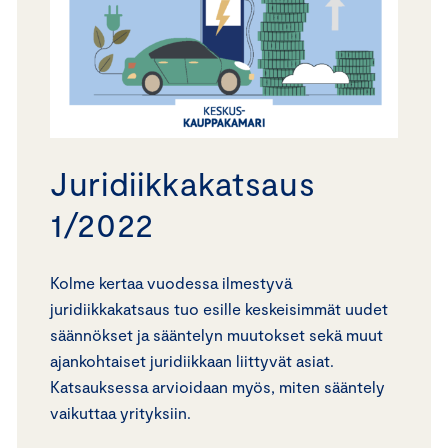
Juridiikkakatsaus
1/2022
Kolme kertaa vuodessa ilmestyvä
juridiikkakatsaus tuo esille keskeisimmät uudet
säännökset ja sääntelyn muutokset sekä muut
ajankohtaiset juridiikkaan liittyvät asiat.
Katsauksessa arvioidaan myös, miten sääntely
vaikuttaa yrityksiin.