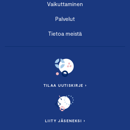
Vaikuttaminen
Palvelut
Tietoa meistä
TILAA UUTISKIRJE ›
LIITY JÄSENEKSI ›