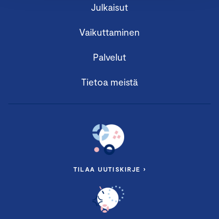
Julkaisut
Vaikuttaminen
Palvelut
Tietoa meistä
TILAA UUTISKIRJE ›