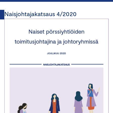
Naisjohtajakatsaus 4/2020