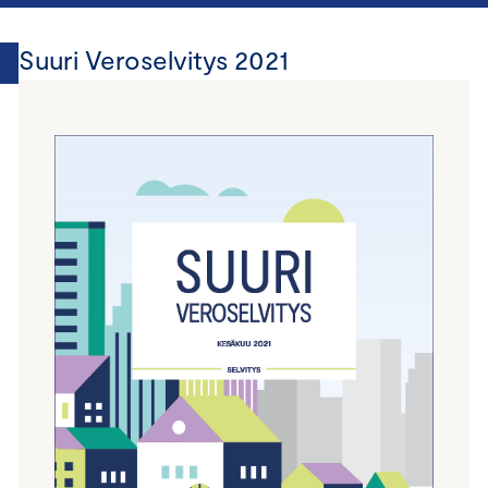
Suuri Veroselvitys 2021