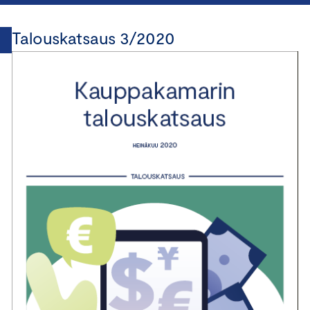
Talouskatsaus 3/2020