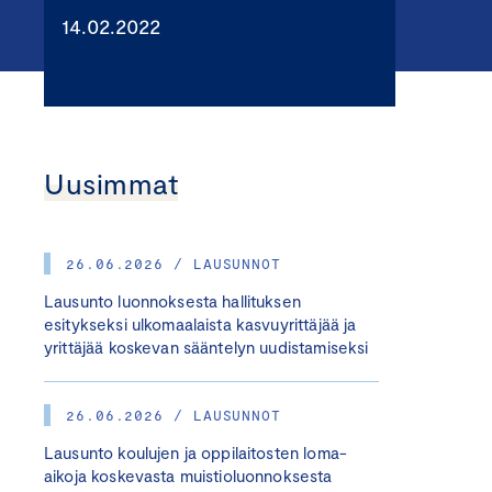
14.02.2022
Uusimmat
26.06.2026 / LAUSUNNOT
Lausunto luonnoksesta hallituksen
esitykseksi ulkomaalaista kasvuyrittäjää ja
yrittäjää koskevan sääntelyn uudistamiseksi
26.06.2026 / LAUSUNNOT
Lausunto koulujen ja oppilaitosten loma-
aikoja koskevasta muistioluonnoksesta