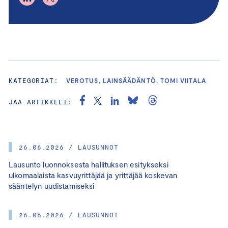
KATEGORIAT:
VEROTUS, LAINSÄÄDÄNTÖ, TOMI VIITALA
JAA ARTIKKELI:
26.06.2026 / LAUSUNNOT
Lausunto luonnoksesta hallituksen esitykseksi
ulkomaalaista kasvuyrittäjää ja yrittäjää koskevan
sääntelyn uudistamiseksi
26.06.2026 / LAUSUNNOT