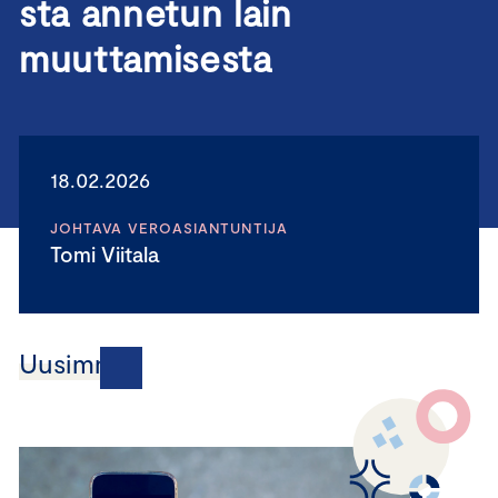
sta annetun lain
muuttamisesta
18.02.2026
JOHTAVA VEROASIANTUNTIJA
Tomi Viitala
Uusimmat