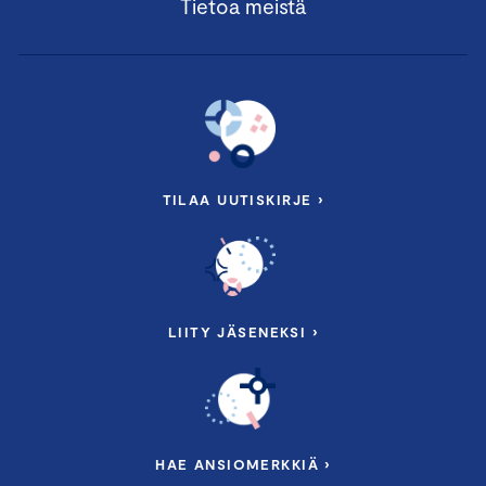
Tietoa meistä
TILAA UUTISKIRJE ›
LIITY JÄSENEKSI ›
HAE ANSIOMERKKIÄ ›