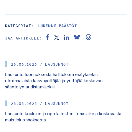
KATEGORIAT:
LIIKENNE, PÄÄSTÖT
JAA ARTIKKELI:
26.06.2026 / LAUSUNNOT
Lausunto luonnoksesta hallituksen esitykseksi
ulkomaalaista kasvuyrittäjää ja yrittäjää koskevan
sääntelyn uudistamiseksi
26.06.2026 / LAUSUNNOT
Lausunto koulujen ja oppilaitosten loma-aikoja koskevasta
muistioluonnoksesta