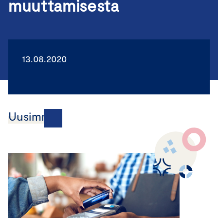
muuttamisesta
13.08.2020
Uusimmat