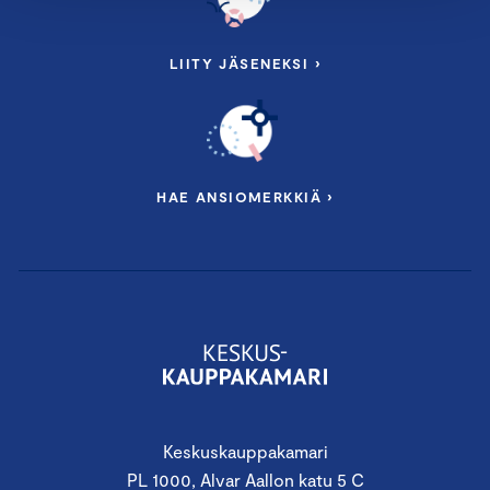
LIITY JÄSENEKSI ›
HAE ANSIOMERKKIÄ ›
Keskuskauppakamari
PL 1000, Alvar Aallon katu 5 C