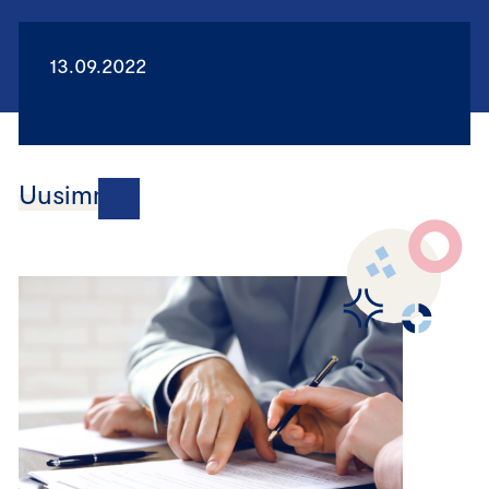
13.09.2022
Uusimmat