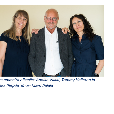
asemmalta oikealle: Annika Vilkki, Tommy Hellsten ja
ina Pinjola. Kuva: Matti Rajala
.