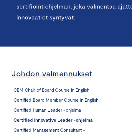
sertifiointiohjelman, joka valmentaa ajatt
innovaatiot syntyvät.
Johdon valmennukset
CBM Chair of Board Course in English
Certified Board Member Course in English
Certified Human Leader -ohjelma
Certified Innovative Leader -ohjelma
Certified Management Consultant -