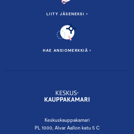
LIITY JÄSENEKSI ›
HAE ANSIOMERKKIÄ ›
Keskuskauppakamari
PL 1000, Alvar Aallon katu 5 C