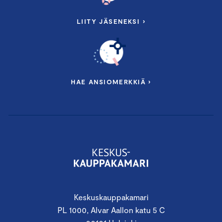
LIITY JÄSENEKSI ›
HAE ANSIOMERKKIÄ ›
Keskuskauppakamari
PL 1000, Alvar Aallon katu 5 C