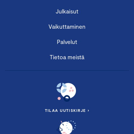
Julkaisut
Vaikuttaminen
Palvelut
Tietoa meistä
TILAA UUTISKIRJE ›