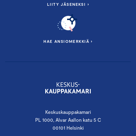
LIITY JÄSENEKSI ›
HAE ANSIOMERKKIÄ ›
Keskuskauppakamari
PL 1000, Alvar Aallon katu 5 C
00101 Helsinki