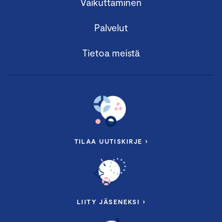
Vaikuttaminen
Palvelut
Tietoa meistä
TILAA UUTISKIRJE ›
LIITY JÄSENEKSI ›