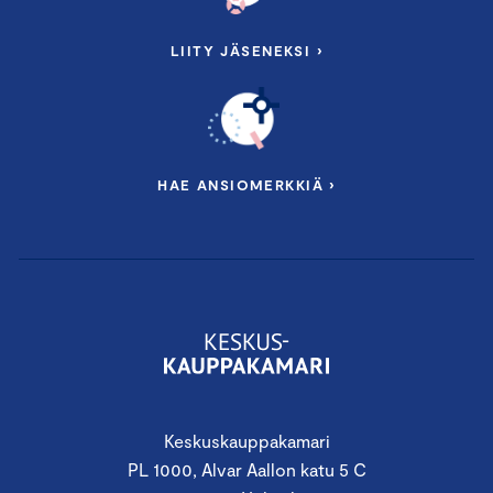
LIITY JÄSENEKSI ›
HAE ANSIOMERKKIÄ ›
Keskuskauppakamari
PL 1000, Alvar Aallon katu 5 C