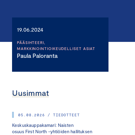
19.06.2024
PÄÄSIHTEERI,
MARKKINOINTIOIKEUDELLISET ASIAT
Paula Paloranta
Uusimmat
05.08.2026 / TIEDOTTEET
Keskuskauppakamari: Naisten
osuus First North -yhtiöiden hallituksen