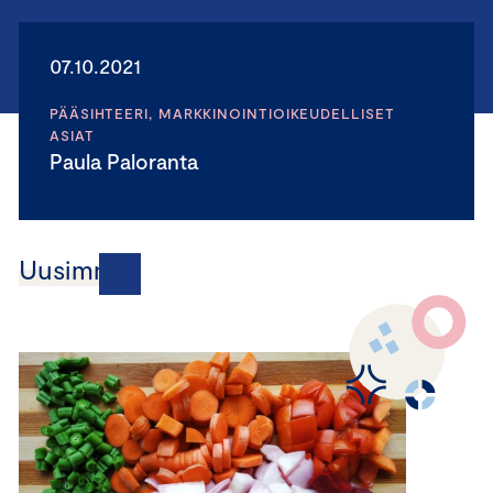
07.10.2021
PÄÄSIHTEERI, MARKKINOINTIOIKEUDELLISET
ASIAT
Paula Paloranta
Uusimmat