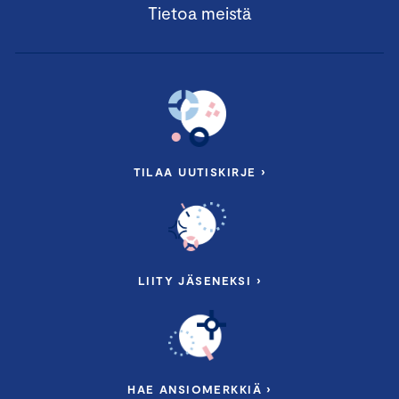
Tietoa meistä
TILAA UUTISKIRJE ›
LIITY JÄSENEKSI ›
HAE ANSIOMERKKIÄ ›