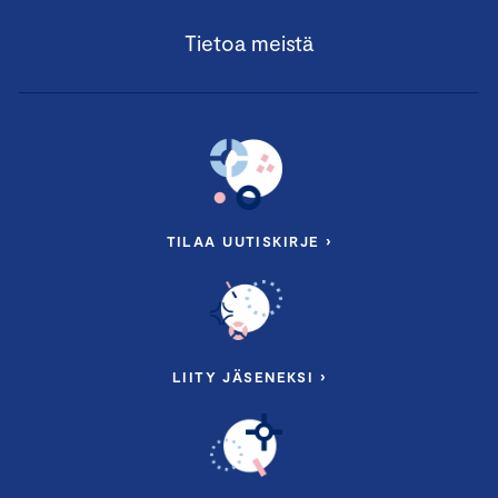
Tietoa meistä
TILAA UUTISKIRJE ›
LIITY JÄSENEKSI ›