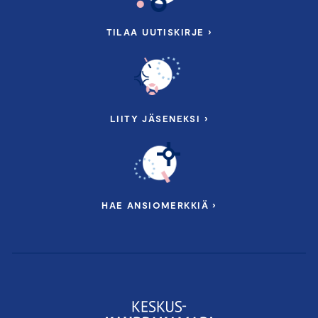
TILAA UUTISKIRJE ›
LIITY JÄSENEKSI ›
HAE ANSIOMERKKIÄ ›