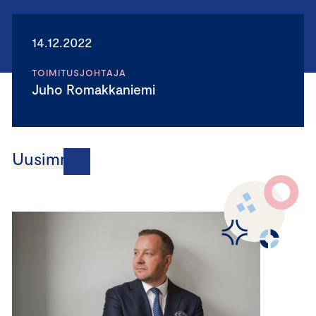
14.12.2022
TOIMITUSJOHTAJA
Juho Romakkaniemi
Uusimmat