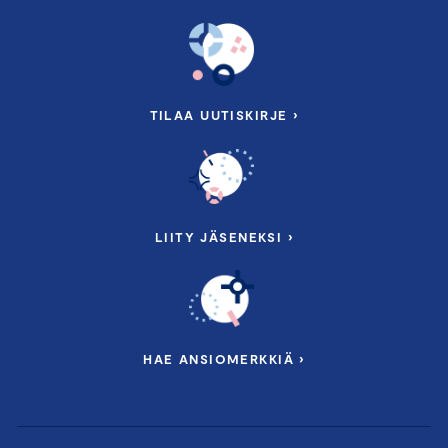
TILAA UUTISKIRJE ›
LIITY JÄSENEKSI ›
HAE ANSIOMERKKIÄ ›