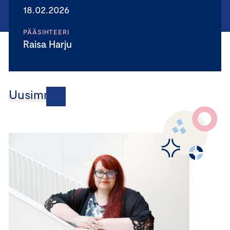
18.02.2026
PÄÄSIHTEERI
Raisa Harju
Uusimmat