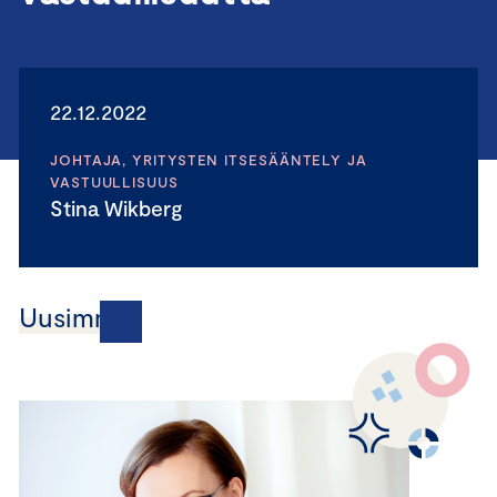
22.12.2022
JOHTAJA, YRITYSTEN ITSESÄÄNTELY JA
VASTUULLISUUS
Stina Wikberg
Uusimmat