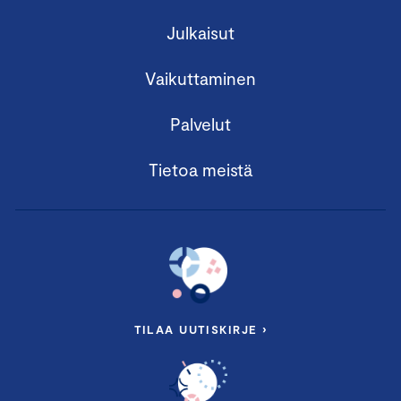
Julkaisut
Vaikuttaminen
Palvelut
Tietoa meistä
TILAA UUTISKIRJE ›