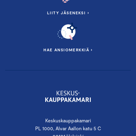
LIITY JÄSENEKSI ›
HAE ANSIOMERKKIÄ ›
Keskuskauppakamari
PL 1000, Alvar Aallon katu 5 C