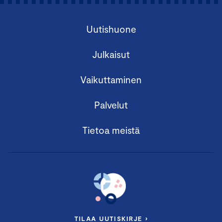
Uutishuone
Julkaisut
Vaikuttaminen
Palvelut
Tietoa meistä
TILAA UUTISKIRJE ›