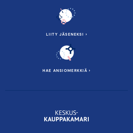
LIITY JÄSENEKSI ›
HAE ANSIOMERKKIÄ ›