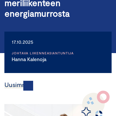
meriliikenteen
energiamurrosta
17.10.2025
JOHTAVA LIIKENNEASIANTUNTIJA
Hanna Kalenoja
Uusimmat