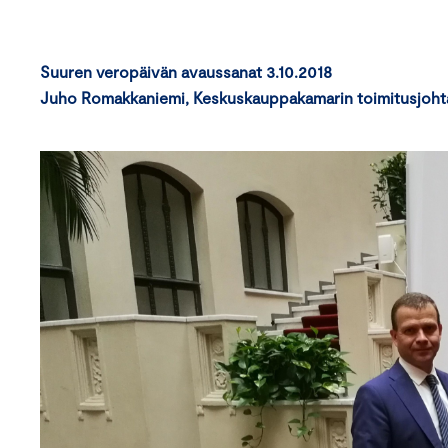
Suuren veropäivän avaussanat 3.10.2018
Juho Romakkaniemi, Keskuskauppakamarin toimitusjoht