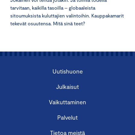
tarvitaan, kaikilla tasoilla – globaaleista
sitoumuksista kuluttajien valintoihin. Kauppakamarit
tekevät osuutensa. Mitä sinä teet?
Uutishuone
Julkaisut
Vaikuttaminen
Palvelut
Tietoa meistä