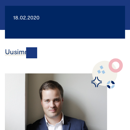
18.02.2020
Uusimmat