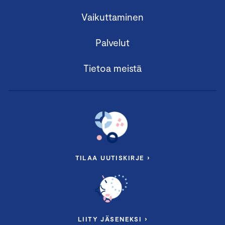
Vaikuttaminen
Palvelut
Tietoa meistä
TILAA UUTISKIRJE ›
LIITY JÄSENEKSI ›