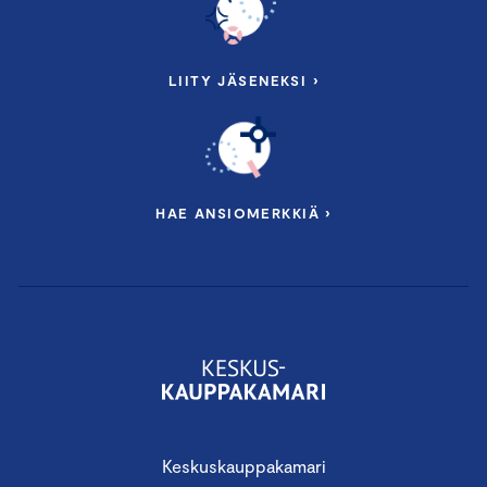
LIITY JÄSENEKSI ›
HAE ANSIOMERKKIÄ ›
Keskuskauppakamari