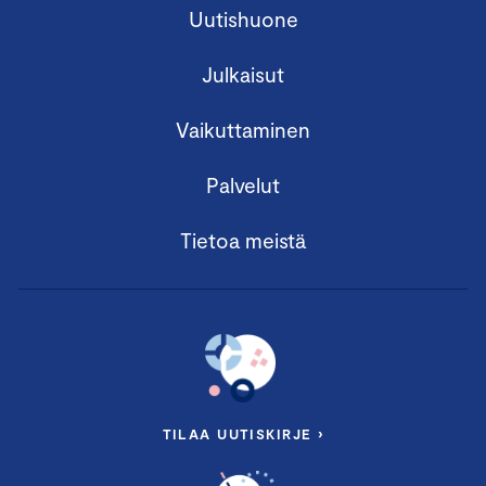
Uutishuone
Julkaisut
Vaikuttaminen
Palvelut
Tietoa meistä
TILAA UUTISKIRJE ›