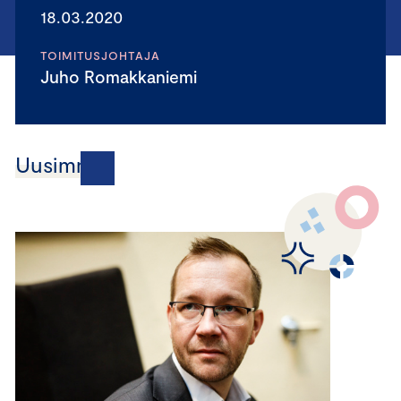
18.03.2020
TOIMITUSJOHTAJA
Juho Romakkaniemi
Uusimmat