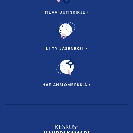
TILAA UUTISKIRJE ›
LIITY JÄSENEKSI ›
HAE ANSIOMERKKIÄ ›