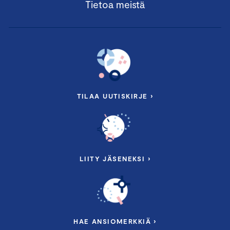
Tietoa meistä
TILAA UUTISKIRJE ›
LIITY JÄSENEKSI ›
HAE ANSIOMERKKIÄ ›