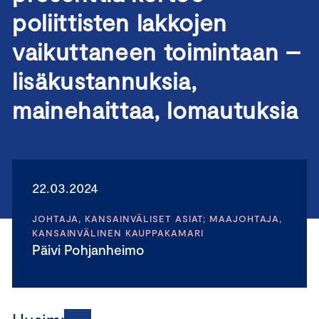
poliittisten lakkojen
vaikuttaneen toimintaan –
lisäkustannuksia,
mainehaittaa, lomautuksia
22.03.2024
JOHTAJA, KANSAINVÄLISET ASIAT; MAAJOHTAJA,
KANSAINVÄLINEN KAUPPAKAMARI
Päivi Pohjanheimo