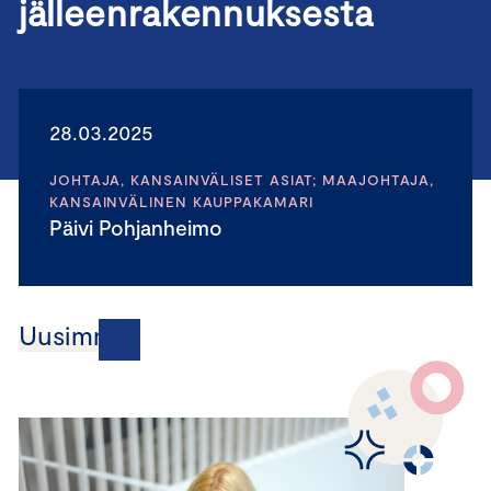
jälleenrakennuksesta
28.03.2025
JOHTAJA, KANSAINVÄLISET ASIAT; MAAJOHTAJA,
KANSAINVÄLINEN KAUPPAKAMARI
Päivi Pohjanheimo
Uusimmat