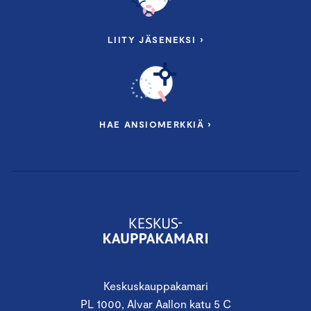
LIITY JÄSENEKSI ›
HAE ANSIOMERKKIÄ ›
Keskuskauppakamari
PL 1000, Alvar Aallon katu 5 C