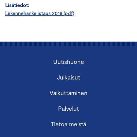
Lisätiedot:
Liikennehankelistaus 2018 (pdf)
Uutishuone
Julkaisut
Vaikuttaminen
Palvelut
Tietoa meistä