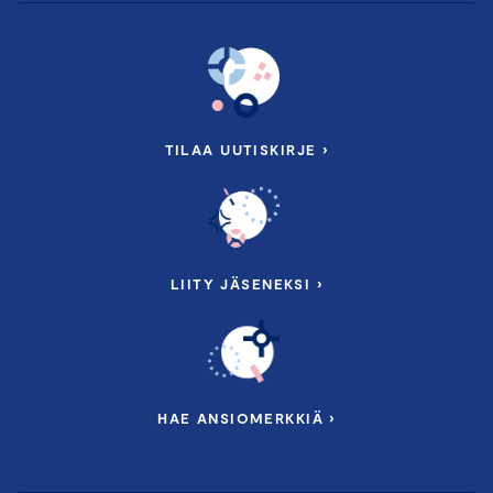
TILAA UUTISKIRJE ›
LIITY JÄSENEKSI ›
HAE ANSIOMERKKIÄ ›