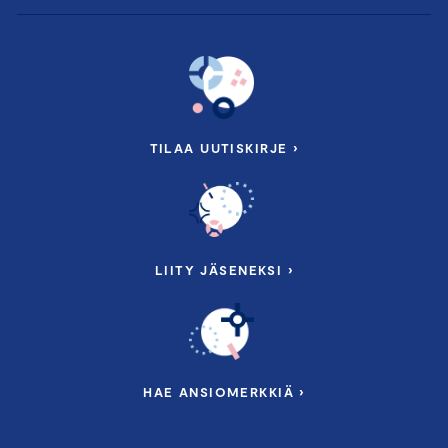
TILAA UUTISKIRJE ›
LIITY JÄSENEKSI ›
HAE ANSIOMERKKIÄ ›