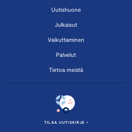
Uutishuone
Julkaisut
Vaikuttaminen
Palvelut
Tietoa meistä
TILAA UUTISKIRJE ›