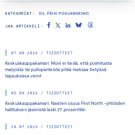
KATEGORIAT:
EU, PÄIVI POHJANHEIMO
JAA ARTIKKELI:
07.08.2026 / TIEDOTTEET
Keskuskauppakamari: Moni ei tiedä, että poimituista
marjoista tai pullopanteista pitää maksaa tietyissä
tapauksissa verot
05.08.2026 / TIEDOTTEET
Keskuskauppakamari: Naisten osuus First North -yhtiöiden
hallituksen jäsenistä laski 27 prosenttiin
28.07.2026 / TIEDOTTEET