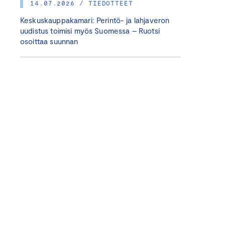
14.07.2026 / TIEDOTTEET
Keskuskauppakamari: Perintö- ja lahjaveron
uudistus toimisi myös Suomessa – Ruotsi
osoittaa suunnan