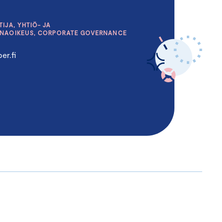
IJA, YHTIÖ- JA
INAOIKEUS, CORPORATE GOVERNANCE
er.fi