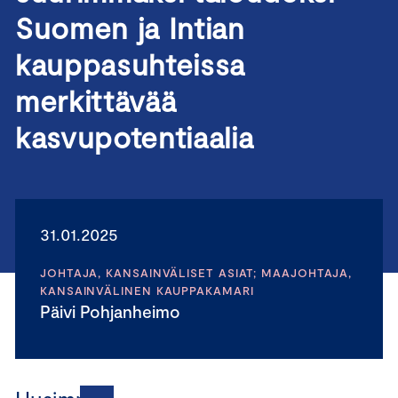
Suomen ja Intian
kauppasuhteissa
merkittävää
kasvupotentiaalia
31.01.2025
JOHTAJA, KANSAINVÄLISET ASIAT; MAAJOHTAJA,
KANSAINVÄLINEN KAUPPAKAMARI
Päivi Pohjanheimo