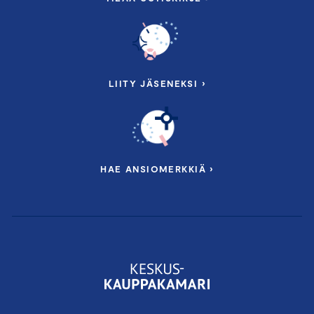
LIITY JÄSENEKSI ›
HAE ANSIOMERKKIÄ ›