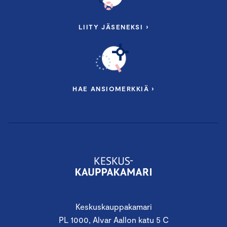
LIITY JÄSENEKSI ›
HAE ANSIOMERKKIÄ ›
Keskuskauppakamari
PL 1000, Alvar Aallon katu 5 C