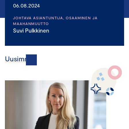
06.08.2024
JOHTAVA ASIANTUNTIJA, OSAAMINEN JA
MAAHANMUUTTO
Suvi Pulkkinen
Uusimmat