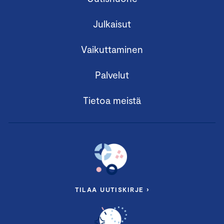
Julkaisut
Vaikuttaminen
Palvelut
Tietoa meistä
TILAA UUTISKIRJE ›