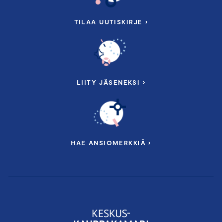
TILAA UUTISKIRJE ›
LIITY JÄSENEKSI ›
HAE ANSIOMERKKIÄ ›