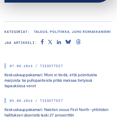
KATEGORIAT:
TALOUS, POLITIIKKA, JUHO ROMAKKANIEMI
JAA ARTIKKELI:
07.08.2026 / TIEDOTTEET
Keskuskauppakamari: Moni ei tiedä, että poimituista
marjoista tai pullopanteista pitää maksaa tietyissä
tapauksissa verot
05.08.2026 / TIEDOTTEET
Keskuskauppakamari: Naisten osuus First North -yhtiöiden
hallituksen jäsenistä laski 27 prosenttiin