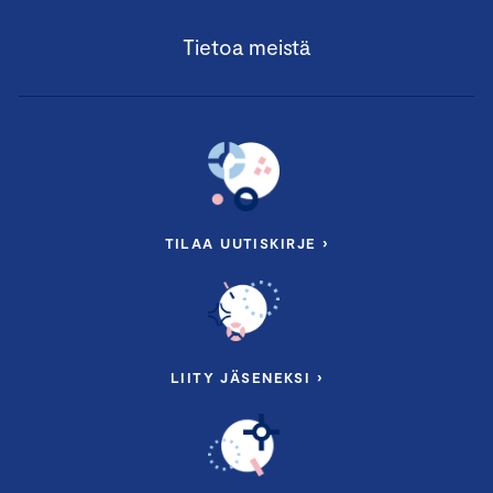
Tietoa meistä
TILAA UUTISKIRJE ›
LIITY JÄSENEKSI ›