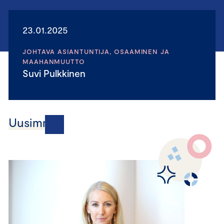
23.01.2025
JOHTAVA ASIANTUNTIJA, OSAAMINEN JA
MAAHANMUUTTO
Suvi Pulkkinen
Uusimmat