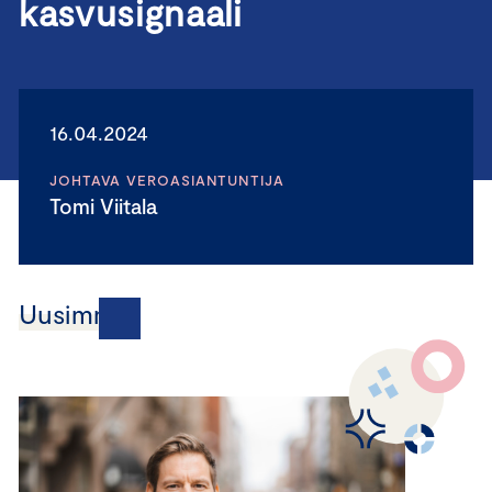
kasvusignaali
16.04.2024
JOHTAVA VEROASIANTUNTIJA
Tomi Viitala
Uusimmat