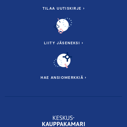
TILAA UUTISKIRJE ›
LIITY JÄSENEKSI ›
HAE ANSIOMERKKIÄ ›