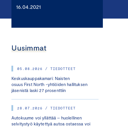
16.04.2021
Uusimmat
05.08.2026 / TIEDOTTEET
Keskuskauppakamari: Naisten
osuus First North -yhtiöiden hallituksen
jäsenistä laski 27 prosenttiin
28.07.2026 / TIEDOTTEET
Autokuume voi yllättää – huolellinen
selvitystyö käytettyä autoa ostaessa voi