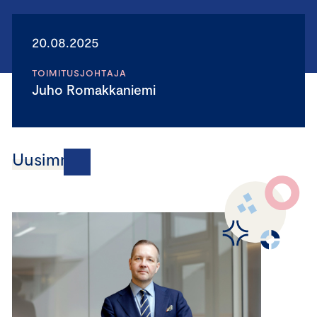
20.08.2025
TOIMITUSJOHTAJA
Juho Romakkaniemi
Uusimmat