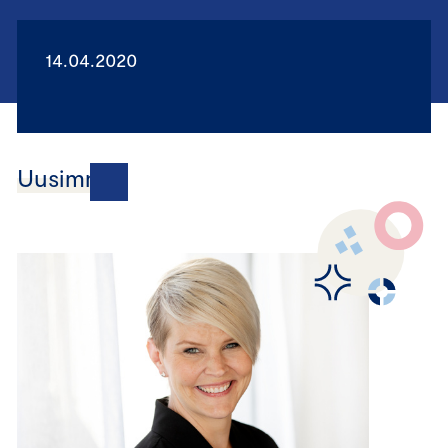
14.04.2020
Uusimmat