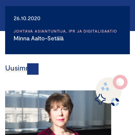
26.10.2020
JOHTAVA ASIANTUNTIJA, IPR JA DIGITALISAATIO
Minna Aalto-Setälä
Uusimmat