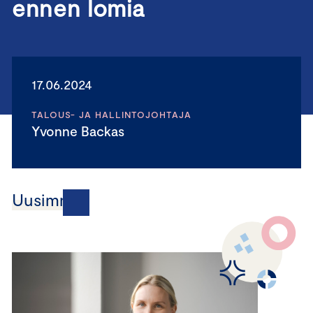
ennen lomia
17.06.2024
TALOUS- JA HALLINTOJOHTAJA
Yvonne Backas
Uusimmat